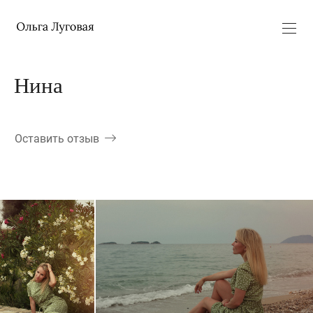
Нина
Оставить отзыв