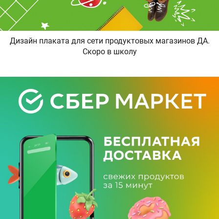
Дизайн плаката для сети продуктовых магазинов ДА.
Скоро в школу