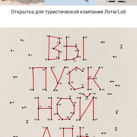
Открытка для туристической компании Лоти/Loti