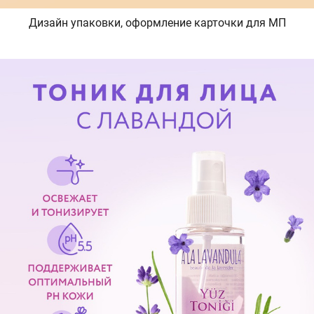
Дизайн упаковки, оформление карточки для МП