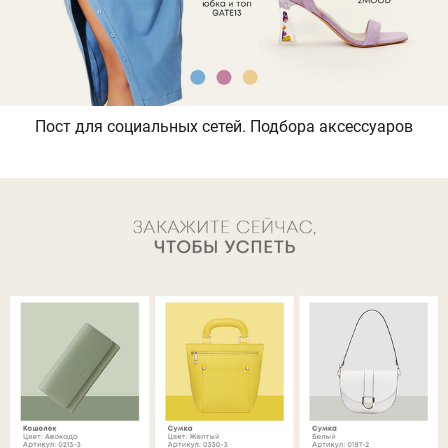
Пост для социальных сетей. Подбора аксессуаров