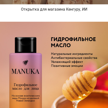
Открытка для магазина Кенгуру, ИИ