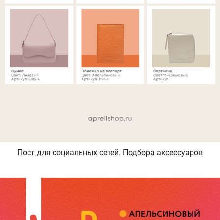
Пост для социальных сетей. Подбора аксессуаров