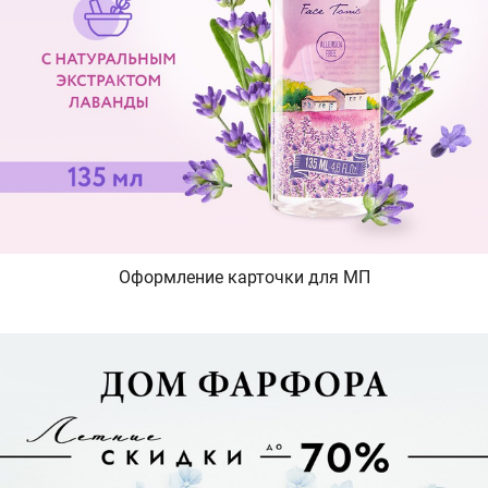
Оформление карточки для МП