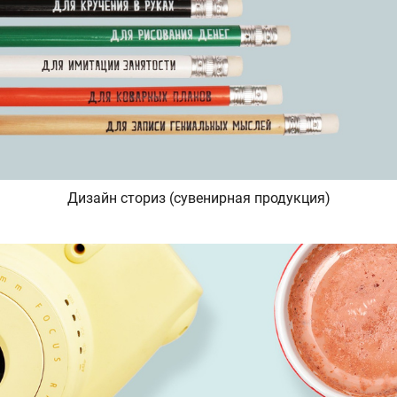
Дизайн сториз (сувенирная продукция)