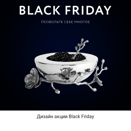
Дизайн акции Black Friday