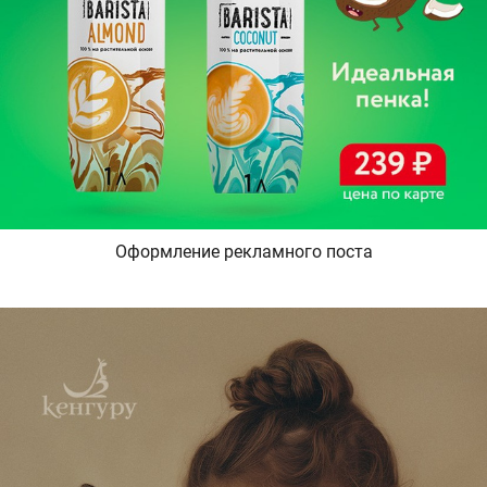
Оформление рекламного поста