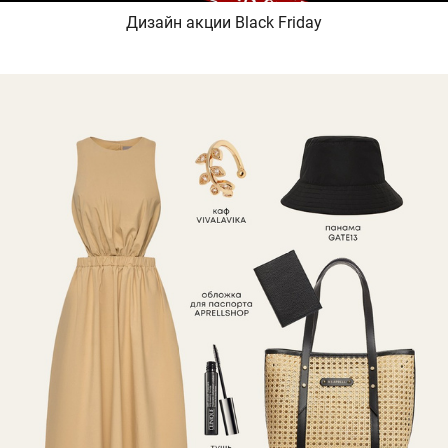
Дизайн акции Black Friday