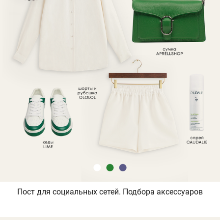
Пост для социальных сетей. Подбора аксессуаров