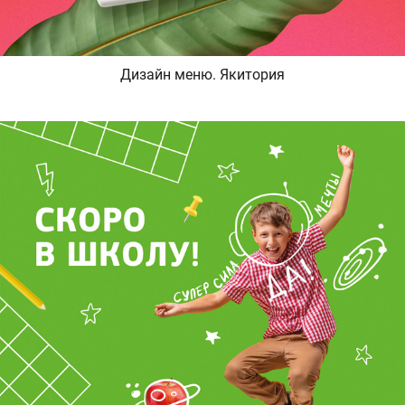
Дизайн меню. Якитория