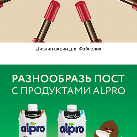
Дизайн акции для Фаберлик