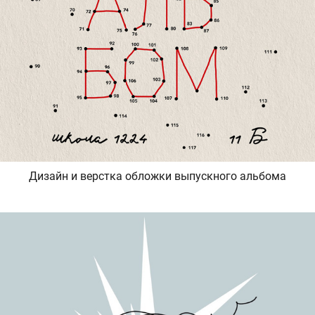
Дизайн и верстка обложки выпускного альбома