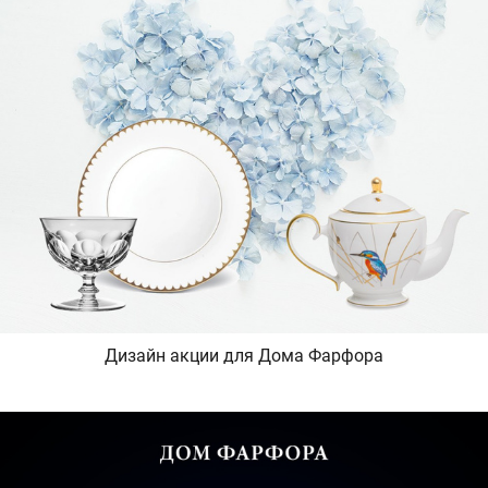
Дизайн акции для Дома Фарфора