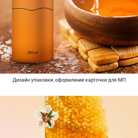
Дизайн упаковки, оформление карточки для МП