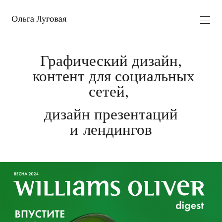
Графический дизайн,
контент для социальных
сетей,
дизайн презентаций
и лендингов