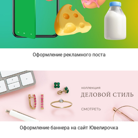
Оформление рекламного поста
Оформление баннера на сайт Ювелирочка