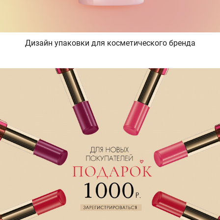
Дизайн упаковки для косметического бренда