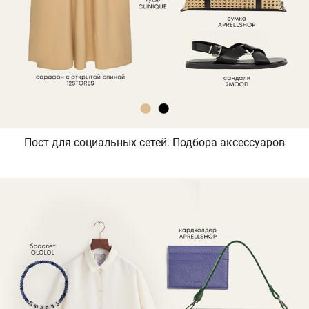
Пост для социальных сетей. Подбора аксессуаров